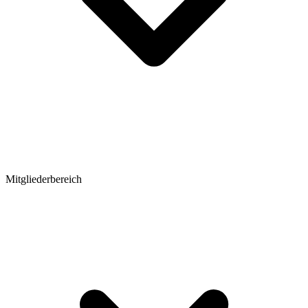
Mitgliederbereich