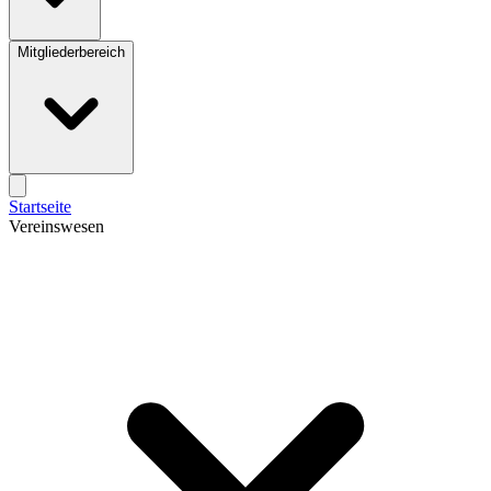
Mitgliederbereich
Startseite
Vereinswesen