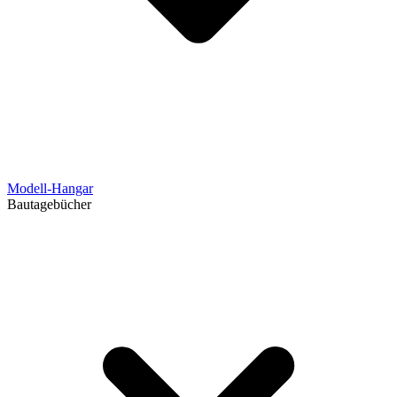
Modell-Hangar
Bautagebücher