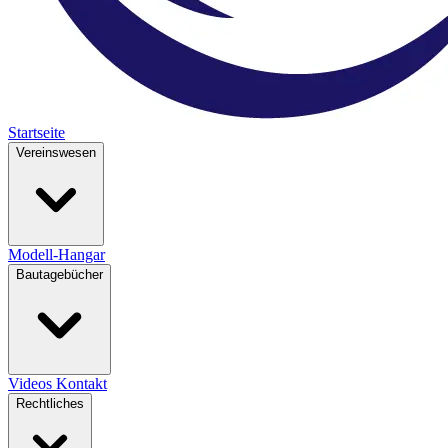
Startseite
Vereinswesen
Modell-Hangar
Bautagebücher
Videos
Kontakt
Rechtliches