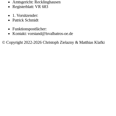
Amtsgericht: Recklinghausen
Registerblatt: VR 683
1. Vorsitzender:
Patrick Schmidt
Funktionspostfächer:
Kontakt: vorstand@lsvalbatros-oe.de
© Copyright 2022-2026 Christoph Zielazny & Matthias Klafki