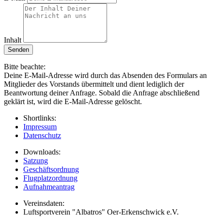
Inhalt
Senden
Bitte beachte:
Deine E-Mail-Adresse wird durch das Absenden des Formulars an
Mitglieder des Vorstands übermittelt und dient lediglich der
Beantwortung deiner Anfrage. Sobald die Anfrage abschließend
geklärt ist, wird die E-Mail-Adresse gelöscht.
Shortlinks:
Impressum
Datenschutz
Downloads:
Satzung
Geschäftsordnung
Flugplatzordnung
Aufnahmeantrag
Vereinsdaten:
Luftsportverein "Albatros" Oer-Erkenschwick e.V.