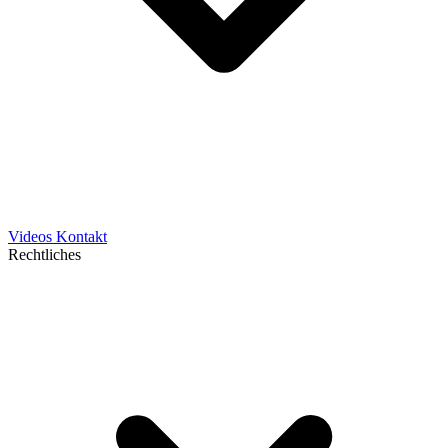
Videos
Kontakt
Rechtliches