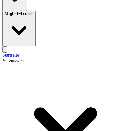
Mitgliederbereich
Startseite
Vereinswesen