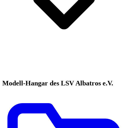
Modell-Hangar des LSV Albatros e.V.