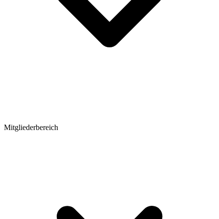
Mitgliederbereich