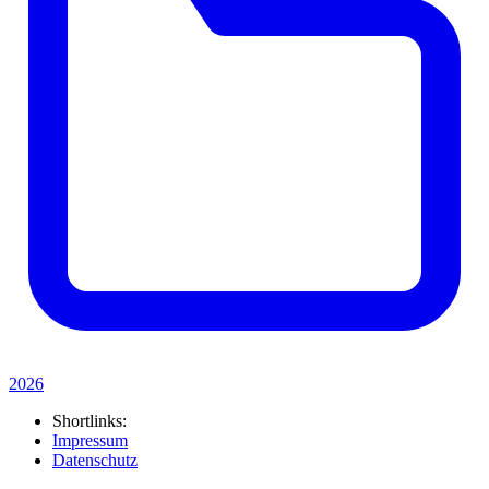
2026
Shortlinks:
Impressum
Datenschutz