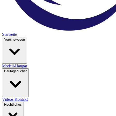
Startseite
Vereinswesen
Modell-Hangar
Bautagebücher
Videos
Kontakt
Rechtliches