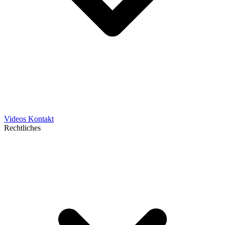
Videos
Kontakt
Rechtliches