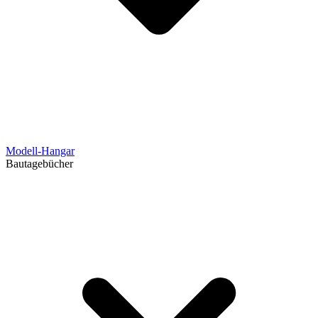
Modell-Hangar
Bautagebücher