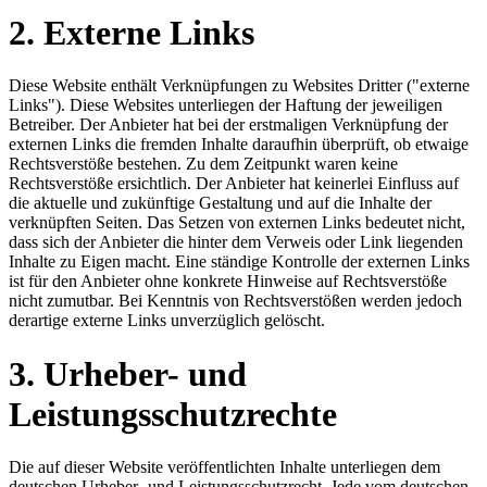
2. Externe Links
Diese Website enthält Verknüpfungen zu Websites Dritter ("externe
Links"). Diese Websites unterliegen der Haftung der jeweiligen
Betreiber. Der Anbieter hat bei der erstmaligen Verknüpfung der
externen Links die fremden Inhalte daraufhin überprüft, ob etwaige
Rechtsverstöße bestehen. Zu dem Zeitpunkt waren keine
Rechtsverstöße ersichtlich. Der Anbieter hat keinerlei Einfluss auf
die aktuelle und zukünftige Gestaltung und auf die Inhalte der
verknüpften Seiten. Das Setzen von externen Links bedeutet nicht,
dass sich der Anbieter die hinter dem Verweis oder Link liegenden
Inhalte zu Eigen macht. Eine ständige Kontrolle der externen Links
ist für den Anbieter ohne konkrete Hinweise auf Rechtsverstöße
nicht zumutbar. Bei Kenntnis von Rechtsverstößen werden jedoch
derartige externe Links unverzüglich gelöscht.
3. Urheber- und
Leistungsschutzrechte
Die auf dieser Website veröffentlichten Inhalte unterliegen dem
deutschen Urheber- und Leistungsschutzrecht. Jede vom deutschen