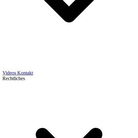
Videos
Kontakt
Rechtliches