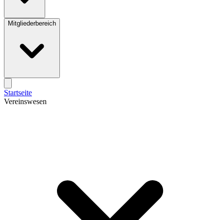
Mitgliederbereich
Startseite
Vereinswesen