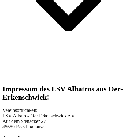
Impressum des LSV Albatros aus Oer-
Erkenschwick!
Vereinsörtlichkeit:
LSV Albatros Oer Erkenschwick e.V.
Auf dem Stenacker 27
45659 Recklinghausen