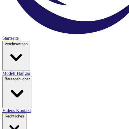
Startseite
Vereinswesen
Modell-Hangar
Bautagebücher
Videos
Kontakt
Rechtliches