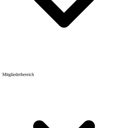
Mitgliederbereich