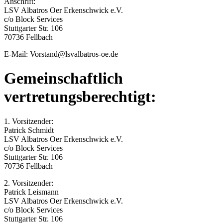
Anschrift:
LSV Albatros Oer Erkenschwick e.V.
c/o Block Services
Stuttgarter Str. 106
70736 Fellbach
E-Mail: Vorstand@lsvalbatros-oe.de
Gemeinschaftlich
vertretungsberechtigt:
1. Vorsitzender:
Patrick Schmidt
LSV Albatros Oer Erkenschwick e.V.
c/o Block Services
Stuttgarter Str. 106
70736 Fellbach
2. Vorsitzender:
Patrick Leismann
LSV Albatros Oer Erkenschwick e.V.
c/o Block Services
Stuttgarter Str. 106