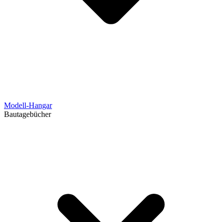
Modell-Hangar
Bautagebücher