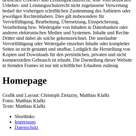
Urheber- und Leistungsschutzrecht nicht zugelassene Verwertung
bedarf der vorherigen schriftlichen Zustimmung des Anbieters oder
jeweiligen Rechteinhabers. Dies gilt insbesondere für
Vervielfältigung, Bearbeitung, Übersetzung, Einspeicherung,
Verarbeitung bzw. Wiedergabe von Inhalten in Datenbanken oder
anderen elektronischen Medien und Systemen. Inhalte und Rechte
Dritter sind dabei als solche gekennzeichnet. Die unerlaubte
Vervielfältigung oder Weitergabe einzelner Inhalte oder kompletter
Seiten ist nicht gestattet und strafbar. Lediglich die Herstellung von
Kopien und Downloads für den persönlichen, privaten und nicht
kommerziellen Gebrauch ist erlaubt. Die Darstellung dieser Website
in fremden Frames ist nur mit schriftlicher Erlaubnis zulässig
Homepage
Grafik und Layout: Christoph Zielazny, Matthias Klafki
Fotos: Matthias Klafki
Texte: Matthias Klafki
Shortlinks:
Impressum
Datenschutz