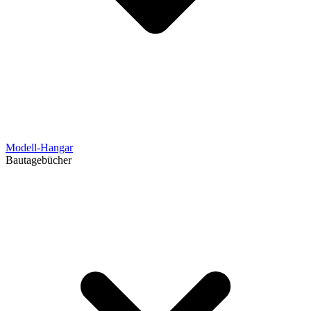
Modell-Hangar
Bautagebücher