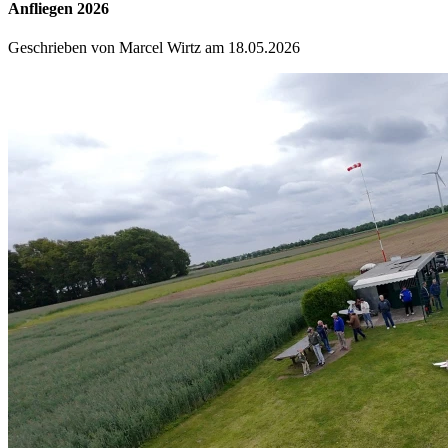
Anfliegen 2026
Geschrieben von Marcel Wirtz am 18.05.2026