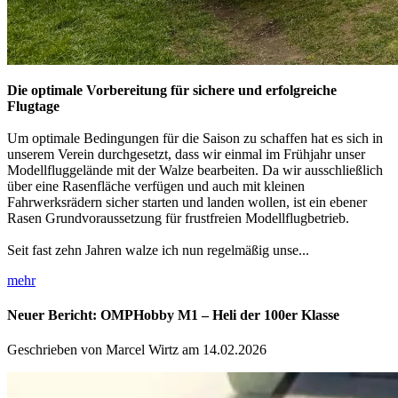
Die optimale Vorbereitung für sichere und erfolgreiche
Flugtage
Um optimale Bedingungen für die Saison zu schaffen hat es sich in
unserem Verein durchgesetzt, dass wir einmal im Frühjahr unser
Modellfluggelände mit der Walze bearbeiten. Da wir ausschließlich
über eine Rasenfläche verfügen und auch mit kleinen
Fahrwerksrädern sicher starten und landen wollen, ist ein ebener
Rasen Grundvoraussetzung für frustfreien Modellflugbetrieb.
Seit fast zehn Jahren walze ich nun regelmäßig unse...
mehr
Neuer Bericht: OMPHobby M1 – Heli der 100er Klasse
Geschrieben von Marcel Wirtz am 14.02.2026