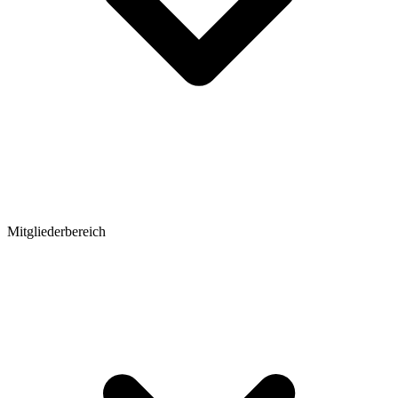
Mitgliederbereich