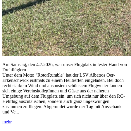
Am Samstag, den 4.7.2026, war unser Flugplatz in fester Hand von
Drehflüglern.
Unter dem Motto "RotorRumble" hat der LSV Albatros Oer-
Erkenschwick erstmals zu einem Helitreffen eingeladen. Bei doch
recht starkem Wind und ansonstem schönstem Flugwetter fanden
sich einige VereinskollegInnen und Gäste aus der näheren
Umgebung auf dem Flugplatz ein, um sich nicht nur über den RC-
Heliflug auszutauschen, sondern auch ganz ungezwungen
zusammen zu fliegen. Abgerundet wurde der Tag mit Ausschank
und Ve...
mehr