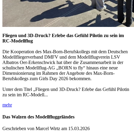
Fliegen und 3D-Druck? Erlebe das Gefühl Pilotin zu sein im
RC-Modellflug
Die Kooperation des Max-Born-Berufskollegs mit dem Deutschen
Modellfliegerverband DMFV und dem Modellflugverein LSV
Albatros Oer-Erkenschwick hat über die Zusammenarbeit in der
schulischen Modellflug-AG „BORN to fly“ hinaus eine neue
Dimensionierung im Rahmen der Angebote des Max-Born-
Berufskollegs zum Girls Day 2026 bekommen.
Unter dem Titel „Fliegen und 3D-Druck? Erlebe das Gefühl Pilotin
zu sein im RC-Modell...
mehr
Das Walzen des Modellfluggeländes
Geschrieben von Marcel Wirtz am 15.03.2026