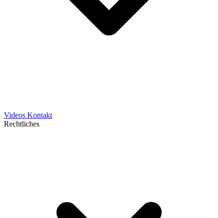
Videos
Kontakt
Rechtliches