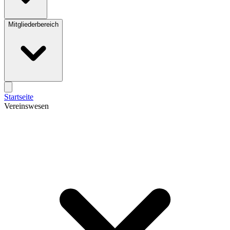
Mitgliederbereich
Startseite
Vereinswesen