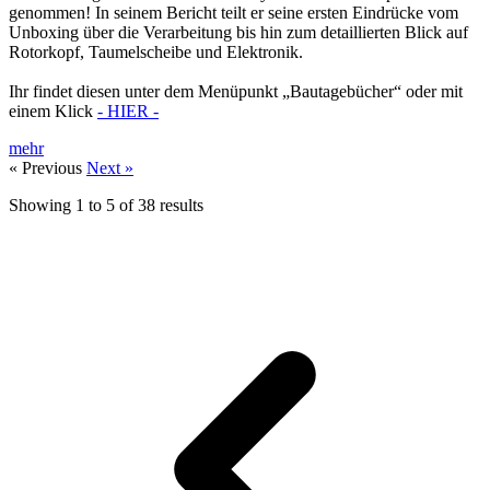
genommen! In seinem Bericht teilt er seine ersten Eindrücke vom
Unboxing über die Verarbeitung bis hin zum detaillierten Blick auf
Rotorkopf, Taumelscheibe und Elektronik.
Ihr findet diesen unter dem Menüpunkt „Bautagebücher“ oder mit
einem Klick
- HIER -
mehr
« Previous
Next »
Showing
1
to
5
of
38
results