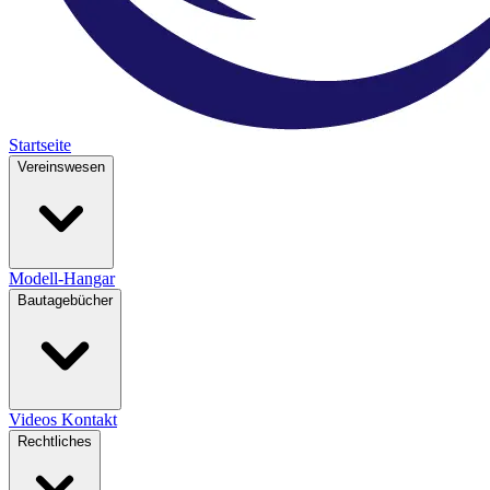
Startseite
Vereinswesen
Modell-Hangar
Bautagebücher
Videos
Kontakt
Rechtliches