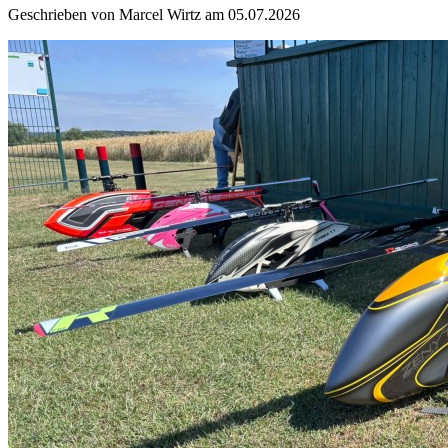
Geschrieben von Marcel Wirtz am 05.07.2026