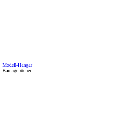
Modell-Hangar
Bautagebücher