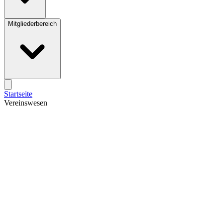
Mitgliederbereich
Startseite
Vereinswesen