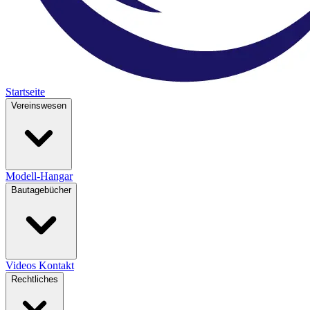
Startseite
Vereinswesen
Modell-Hangar
Bautagebücher
Videos
Kontakt
Rechtliches