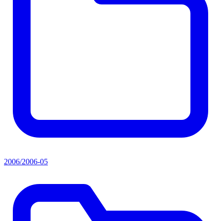
2006/2006-05