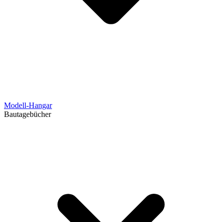
Modell-Hangar
Bautagebücher