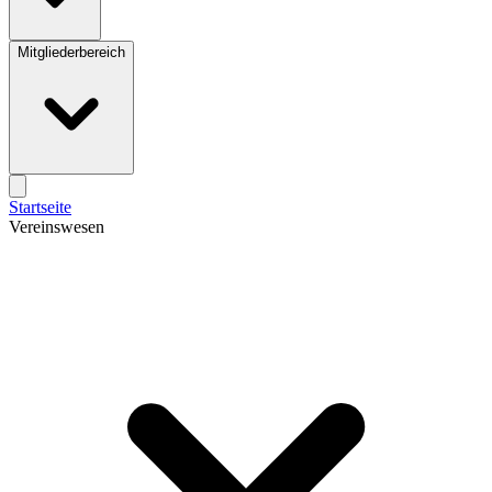
Mitgliederbereich
Startseite
Vereinswesen