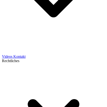
Videos
Kontakt
Rechtliches