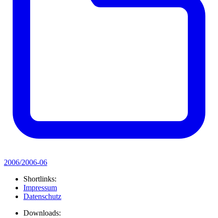
2006/2006-06
Shortlinks:
Impressum
Datenschutz
Downloads: