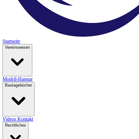
Startseite
Vereinswesen
Modell-Hangar
Bautagebücher
Videos
Kontakt
Rechtliches