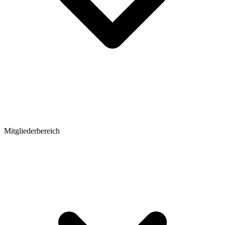
Mitgliederbereich