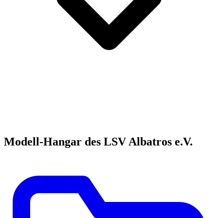
Modell-Hangar des LSV Albatros e.V.