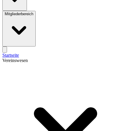
Mitgliederbereich
Startseite
Vereinswesen