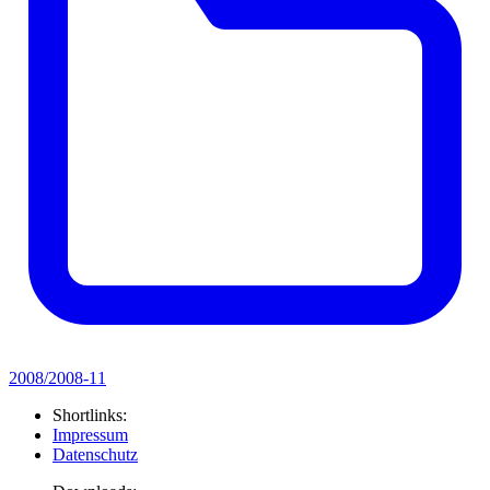
2008/2008-11
Shortlinks:
Impressum
Datenschutz