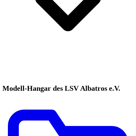
Modell-Hangar des LSV Albatros e.V.