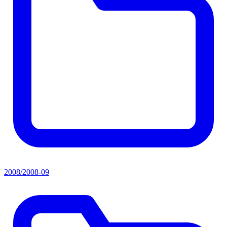
2008/2008-09