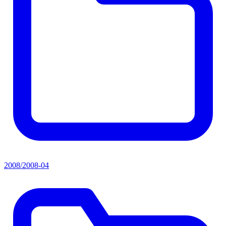
2008/2008-04