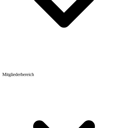
Mitgliederbereich