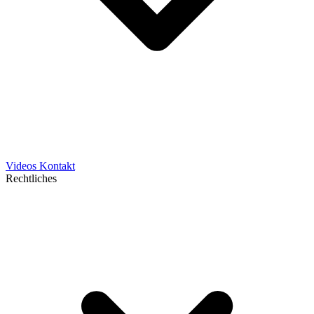
Videos
Kontakt
Rechtliches