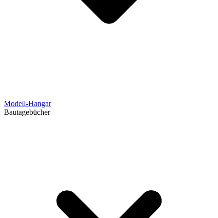
Modell-Hangar
Bautagebücher