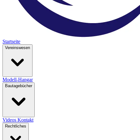
Startseite
Vereinswesen
Modell-Hangar
Bautagebücher
Videos
Kontakt
Rechtliches