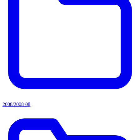
2008/2008-08