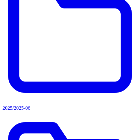
2025/2025-06