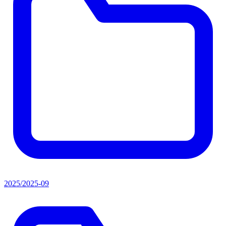
2025/2025-09