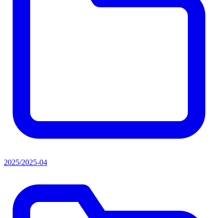
2025/2025-04