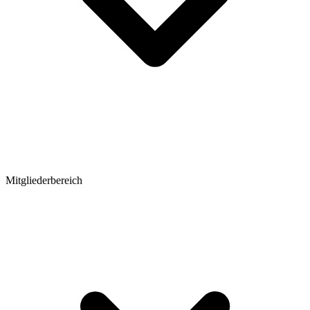
Mitgliederbereich