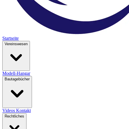
Startseite
Vereinswesen
Modell-Hangar
Bautagebücher
Videos
Kontakt
Rechtliches