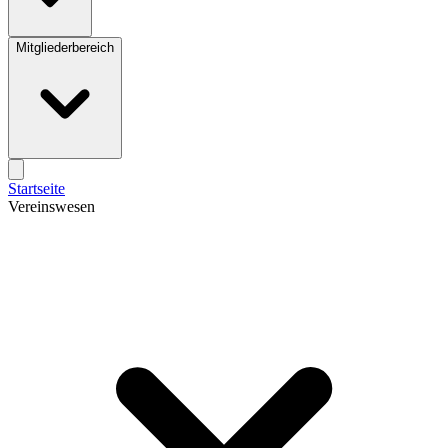
Mitgliederbereich
Startseite
Vereinswesen