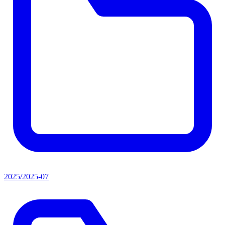
2025/2025-07