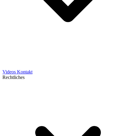
Videos
Kontakt
Rechtliches