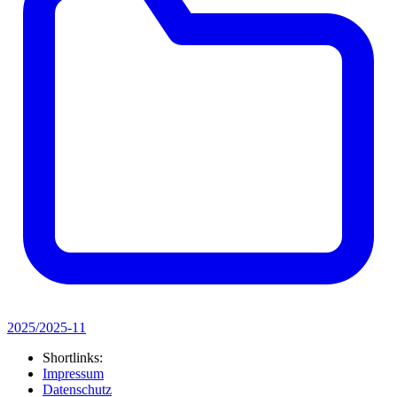
2025/2025-11
Shortlinks:
Impressum
Datenschutz