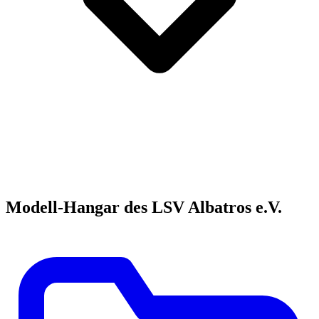
Modell-Hangar des LSV Albatros e.V.