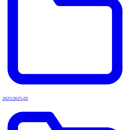
2025/2025-05