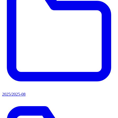
2025/2025-08