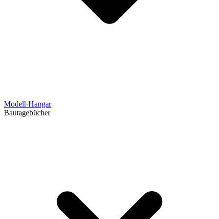
Modell-Hangar
Bautagebücher