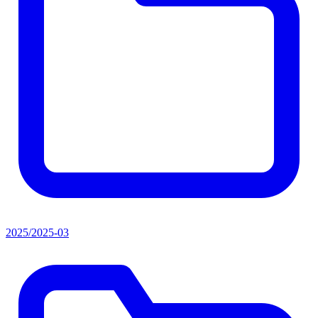
2025/2025-03